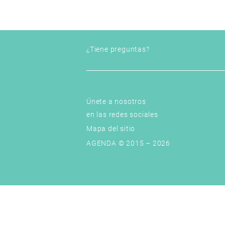
¿Tiene preguntas?
Únete a nosotros
en las redes sociales
Mapa del sitio
AGENDA © 2015 – 2026