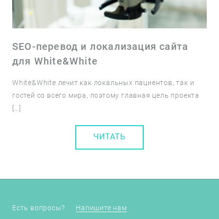
SEO-перевод и локализация сайта
для White&White
White&White лечит как локальных пациентов, так и
гостей со всего мира, поэтому главная цель проекта
[…]
ЧИТАТЬ
Есть вопросы?
Напишите нам