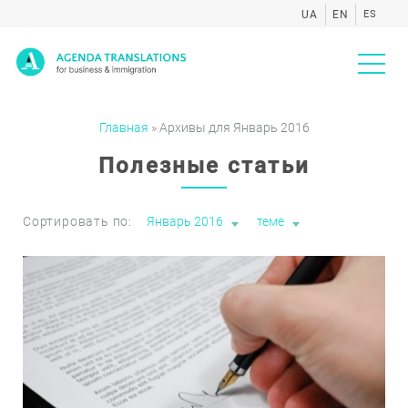
UA
EN
ES
Agenda
Главная
»
Архивы для Январь 2016
Полезные статьи
Сортировать по:
Январь 2016
теме