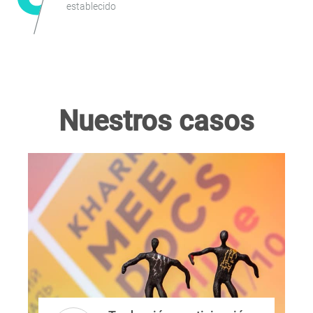
establecido
Nuestros casos