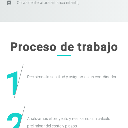
Obras de literatura artística infantil;
Proceso de trabajo
Recibimos la solicitud y asignamos un coordinador
Analizamos el proyecto y realizamos un cálculo
preliminar del coste y plazos