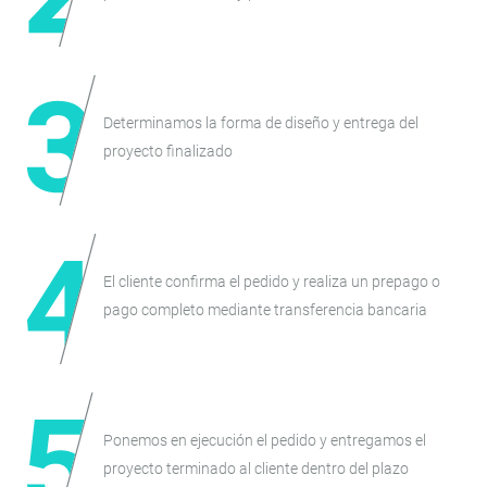
Determinamos la forma de diseño y entrega del
proyecto finalizado
El cliente confirma el pedido y realiza un prepago o
pago completo mediante transferencia bancaria
Ponemos en ejecución el pedido y entregamos el
proyecto terminado al cliente dentro del plazo