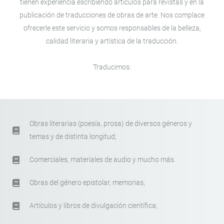
tienen experiencia escribiendo artículos para revistas y en la
publicación de traducciones de obras de arte. Nos complace
ofrecerle este servicio y somos responsables de la belleza,
calidad literaria y artística de la traducción.
Traducimos:
Obras literarias (poesía, prosa) de diversos géneros y
temas y de distinta longitud;
Comerciales, materiales de audio y mucho más.
Obras del género epistolar, memorias;
Artículos y libros de divulgación científica;