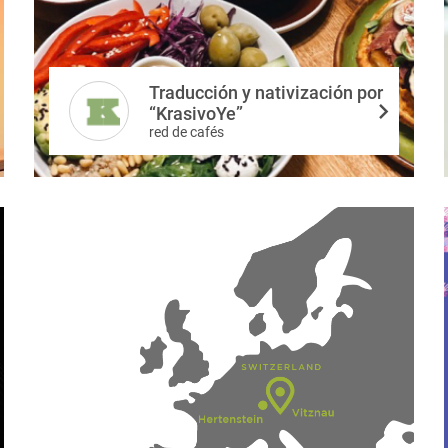
Traducción y nativización por
“KrasivoYe”
red de cafés