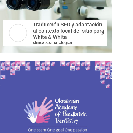
Traducción SEO y adaptación
al contexto local del sitio para
White & White
clinica stomatologica