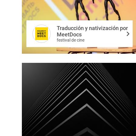
Traducción y nativización por
MeetDocs
festival de cine